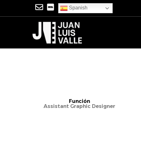
Spanish
Función
Assistant Graphic Designer