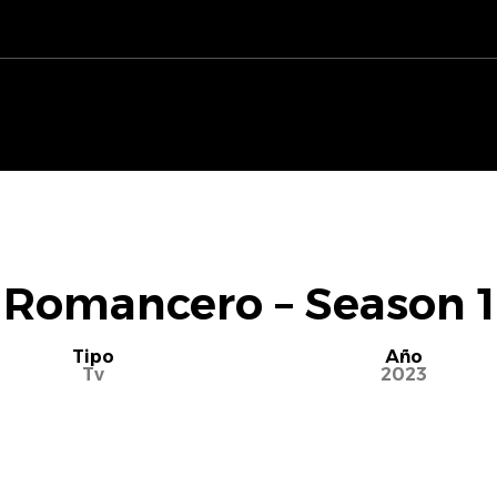
Romancero – Season 1
Tipo
Año
Tv
2023