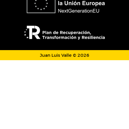
Juan Luis Valle © 2026