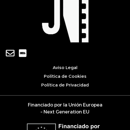
Aviso Legal
Política de Cookies
Política de Privacidad
Financiado por la Unión Europea
– Next Generation EU