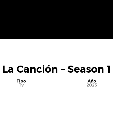
La Canción – Season 1
Tipo
Año
Tv
2025