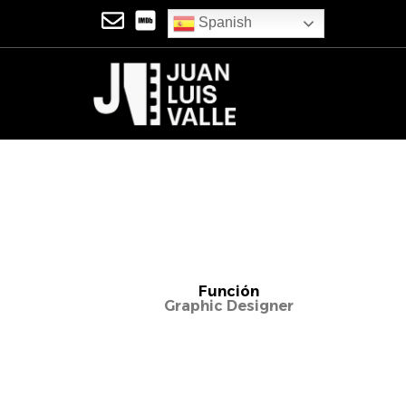
Spanish
Función
Graphic Designer